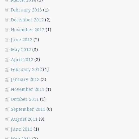
February 2013
(1)
December 2012
(2)
November 2012
(1)
June 2012
(2)
May 2012
(3)
April 2012
(3)
February 2012
(1)
January 2012
(3)
November 2011
(1)
October 2011
(1)
September 2011
(6)
August 2011
(9)
June 2011
(1)
May 2011
(3)