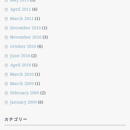
April 2011
(6)
March 2011
(1)
December 2010
(1)
November 2010
(3)
October 2010
(6)
June 2010
(2)
April 2010
(1)
March 2010
(1)
March 2009
(1)
February 2009
(2)
January 2009
(6)
カテゴリー