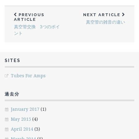
PREVIOUS
NEXT ARTICLE
ARTICLE
真空管の雑音の違い
真空管交換 3つのポイ
ント
SITES
Tubes For Amps
過去分
January 2017
(1)
May 2015
(4)
April 2014
(3)
March 2014
(5)